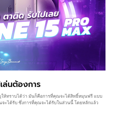
ผู้เล่นต้องการ
ห้ทราบได้ว่า มันก็คือการที่คุณจะได้สิทธิ์หมุนฟรี แบบ
ะได้รับ ซึ่งการที่คุณจะได้รับในส่วนนี้ โดยหลักแล้ว