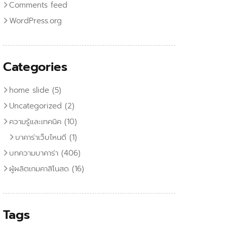
Comments feed
WordPress.org
Categories
home slide
(5)
Uncategorized
(2)
ความรู้และเทคนิค
(10)
บาคาร่าเว็บไหนดี
(1)
บทความบาคาร่า
(406)
ผู้ผลิตเกมคาสิโนสด
(16)
Tags