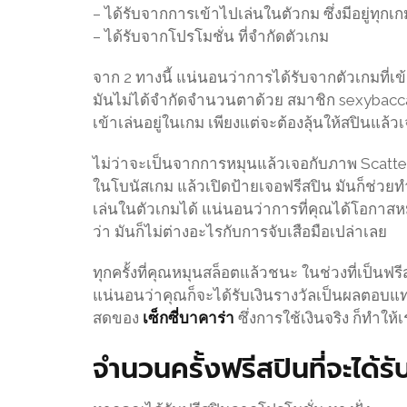
– ได้รับจากการเข้าไปเล่นในตัวกม ซึ่งมีอยู่ทุกเก
– ได้รับจากโปรโมชั่น ที่จำกัดตัวเกม
จาก 2 ทางนี้ แน่นอนว่าการได้รับจากตัวเกมที่เข้าไ
มันไม่ได้จำกัดจำนวนตาด้วย สมาชิก sexybaccara
เข้าเล่นอยู่ในเกม เพียงแต่จะต้องลุ้นให้สปินแล้วเจ
ไม่ว่าจะเป็นจากการหมุนแล้วเจอกับภาพ Scatter
ในโบนัสเกม แล้วเปิดป้ายเจอฟรีสปิน มันก็ช่วยทำใ
เล่นในตัวเกมได้ แน่นอนว่าการที่คุณได้โอกาสห
ว่า มันก็ไม่ต่างอะไรกับการจับเสือมือเปล่าเลย
ทุกครั้งที่คุณหมุนสล็อตแล้วชนะ ในช่วงที่เป็นฟร
แน่นอนว่าคุณก็จะได้รับเงินรางวัลเป็นผลตอบแ
สดของ
เซ็กซี่บาคาร่า
ซึ่งการใช้เงินจริง ก็ทำให้เ
จำนวนครั้งฟรีสปินที่จะได้รั