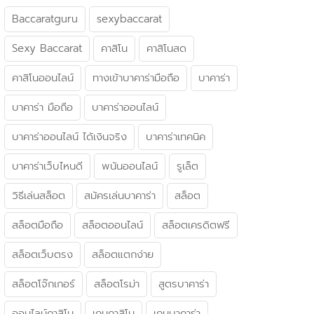
Baccaratguru
sexybaccarat
Sexy Baccarat
คาสิโน
คาสิโนสด
คาสิโนออนไลน์
ทางเข้าบาคาร่ามือถือ
บาคาร่า
บาคาร่า มือถือ
บาคาร่าออนไลน์
บาคาร่าออนไลน์ ได้เงินจริง
บาคาร่าเทคนิค
บาคาร่าเว็บไหนดี
พนันออนไลน์
รูเล็ต
วิธีเล่นสล็อต
สมัครเล่นบาคาร่า
สล็อต
สล็อตมือถือ
สล็อตออนไลน์
สล็อตเครดิตฟรี
สล็อตเว็บตรง
สล็อตแตกง่าย
สล็อตโจ๊กเกอร์
สล็อตโรม่า
สูตรบาคาร่า
ออนไลน์คาสิโน
เกมคาสิโน
เกมบาคาร่า