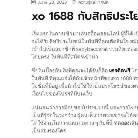
June 28, 2023
ความรู้และเทคนิค
xo 1688 กับสิทธิประโย
เริ่มแรกในการเข้ามาเล่นสล็อตออนไลน์ ผู้ที่ได้
จะได้รับสิทธิประโยชน์ในทันทีที่คุณตัดสินใจ สม
เข้าไปเป็นสมาชิกที่ sexybaccarat รวมถึงแหล่งเดิ
โดยตรง ในทันทีที่สมัครเข้ามา
ซึ่งในเบื้องต้น สิ่งที่คุณจะได้รับก็คือ
เครดิตฟรี
โดย
ในทันที ที่คุณแจ้งให้กับเจ้าหน้าที่ของxo 168
โมชั่นที่มีอยู่ เพื่อนำไปใช้ให้เป็นประโยชน์ของ
เงื่อนไขของโปรฯที่มีบนเว็บ
แน่นอนว่าการมีอยู่ของโปรฯแบบนี้ และการโฆษณ
เป็นที่รู้จักในวงกว้าง ผู้คนเห็นว่าพวกเขาจะได
ได้ใช้งานในการเล่นเกมต่าง ๆ กับที่นี่
ทดลองเล่
เป็นสองรองใคร