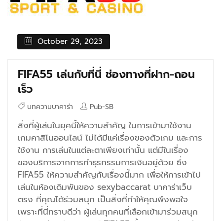
October 29, 2023
FIFA55 เล่นกับที่นี่ ช่องทางที่ฝาก-ถอน
เร็ว
บทความบาคาร่า
Pub-SB
สิ่งที่ผู้เล่นในยุคนี้ให้ความสำคัญ ในการเข้ามาใช้งาน
เกมคาสิโนออนไลน์ ไม่ได้มีแค่เรื่องของตัวเกม และการ
ใช้งาน การเล่นในแต่ละตาเพียงเท่านั้น แต่มีในเรื่อง
ของบริการจากการทำธุรกรรมการเงินอยู่ด้วย ซึ่ง
FIFA55 ให้ความสำคัญกับเรื่องนี้มาก เพื่อให้การเข้าไป
เล่นในห้องเดิมพันของ sexybaccarat บาคาร่าเว็บ
ตรง ที่คุณได้ร่วมสนุก เป็นสิ่งที่ทำให้คุณพึงพอใจ
เพราะที่นี่ทราบดีว่า ผู้เล่นทุกคนที่เลือกเข้ามาร่วมสนุก