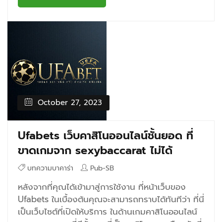
October 27, 2023
Ufabets เว็บคาสิโนออนไลน์ชั้นยอด ที่
ขาดเกมจาก sexybaccarat ไม่ได้
บทความบาคาร่า
Pub-SB
หลังจากที่คุณได้เข้ามาสู่การใช้งาน ที่หน้าเว็บของ
Ufabets ในเบื้องต้นคุณจะสามารถทราบได้ทันทีว่า ที่นี่
เป็นเว็บไซต์ที่เปิดให้บริการ ในด้านเกมคาสิโนออนไลน์