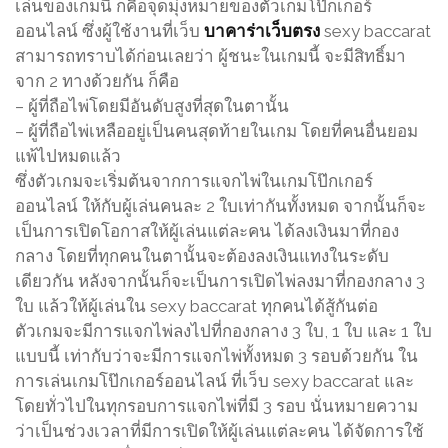
เล่นของเกมนี้ ก็คือจุดมุ่งหมายของตัวเกมโป๊กเกอร์
ออนไลน์ ซึ่งผู้ใช้งานที่เว็บ
บาคาร่าเว็บตรง
sexy baccarat
สามารถทราบได้ก่อนเลยว่า ผู้ชนะในเกมนี้ จะมีสิทธิ์มา
จาก 2 ทางด้วยกัน ก็คือ
– ผู้ที่ถือไพ่โดยมีอันดับสูงที่สุดในตานั้น
– ผู้ที่ถือไพ่เหลืออยู่เป็นคนสุดท้ายในเกม โดยที่คนอื่นยอม
แพ้ไปหมดแล้ว
ซึ่งตัวเกมจะเริ่มต้นจากการแจกไพ่ในเกมโป๊กเกอร์
ออนไลน์ ให้กับผู้เล่นคนละ 2 ใบเท่ากันทั้งหมด จากนั้นก็จะ
เป็นการเปิดโอกาสให้ผู้เล่นแต่ละคน ได้ลงเงินมาที่กอง
กลาง โดยที่ทุกคนในตานั้นจะต้องลงเงินแทงในระดับ
เดียวกัน หลังจากนั้นก็จะเป็นการเปิดไพ่ลงมาที่กองกลาง 3
ใบ แล้วให้ผู้เล่นใน sexy baccarat ทุกคนได้สู้กันต่อ
ตัวเกมจะมีการแจกไพ่ลงไปที่กองกลาง 3 ใบ, 1 ใบ และ 1 ใบ
แบบนี้ เท่ากับว่าจะมีการแจกไพ่ทั้งหมด 3 รอบด้วยกัน ใน
การเล่นเกมโป๊กเกอร์ออนไลน์ ที่เว็บ sexy baccarat และ
โดยทั่วไปในทุกรอบการแจกไพ่ที่มี 3 รอบ นั่นหมายความ
ว่าเป็นช่วงเวลาที่มีการเปิดให้ผู้เล่นแต่ละคน ได้จัดการใช้