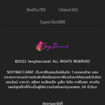
Betflix789
Ufabet365
SuperSlot888
©2022 Sexybaccarat ALL RIGHTS RESERVED
SEXYBACCARAT เว็บคาสิโนออนไลน์อันดับ 1 ของคนไทย มอบ
ประสบการณณ์การเดิมพันที่เหมือนยกคาสิโนจริงมาให้คุณแล้วในโลก
ออนไลน์ บาคาร่า สล็อต แบล็คแจ็ค รูเล็ต ไฮโล คาสิโนสด สาวดีล
เลอร์สุดเซ็กซี่ที่จะเป็นผู้ให้ความบันเทิงแก่คุณตลอด 24 ชั่วโมง
ติดตามเราได้ที่