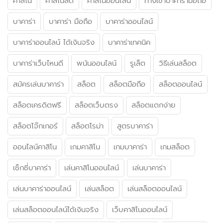
คาสิโน
คาสิโนสด
คาสิโนออนไลน์
ทางเข้าบาคาร่ามือถือ
บาคาร่า
บาคาร่า มือถือ
บาคาร่าออนไลน์
บาคาร่าออนไลน์ ได้เงินจริง
บาคาร่าเทคนิค
บาคาร่าเว็บไหนดี
พนันออนไลน์
รูเล็ต
วิธีเล่นสล็อต
สมัครเล่นบาคาร่า
สล็อต
สล็อตมือถือ
สล็อตออนไลน์
สล็อตเครดิตฟรี
สล็อตเว็บตรง
สล็อตแตกง่าย
สล็อตโจ๊กเกอร์
สล็อตโรม่า
สูตรบาคาร่า
ออนไลน์คาสิโน
เกมคาสิโน
เกมบาคาร่า
เกมสล็อต
เซ็กซี่บาคาร่า
เล่นคาสิโนออนไลน์
เล่นบาคาร่า
เล่นบาคาร่าออนไลน์
เล่นสล็อต
เล่นสล็อตออนไลน์
เล่นสล็อตออนไลน์ได้เงินจริง
เว็บคาสิโนออนไลน์