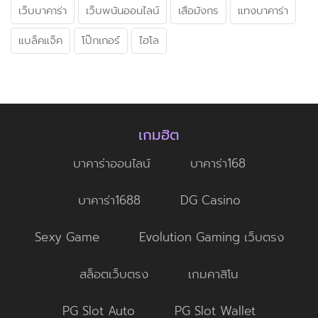
เว็บบาคาร่า
เว็บพนันออนไลน์
เสือมังกร
แทงบาคาร่า
แบล็คแจ็ค
โป๊กเกอร์
ไฮโล
เกมฮิต
บาคาร่าออนไลน์
บาคาร่า168
บาคาร่า1688
DG Casino
Sexy Game
Evolution Gaming เว็บตรง
สล็อตเว็บตรง
เกมคาสิโน
PG Slot Auto
PG Slot Wallet