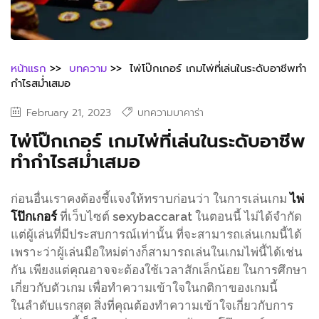
หน้าแรก
บทความ
ไพ่โป๊กเกอร์ เกมไพ่ที่เล่นในระดับอาชีพทำ
กำไรสม่ำเสมอ
February 21, 2023
บทความบาคาร่า
ไพ่โป๊กเกอร์ เกมไพ่ที่เล่นในระดับอาชีพ
ทำกำไรสม่ำเสมอ
ก่อนอื่นเราคงต้องชี้แจงให้ทราบก่อนว่า ในการเล่นเกม
ไพ่
โป๊กเกอร์
ที่เว็บไซต์
sexybaccarat
ในตอนนี้ ไม่ได้จำกัด
แต่ผู้เล่นที่มีประสบการณ์เท่านั้น ที่จะสามารถเล่นเกมนี้ได้
เพราะว่าผู้เล่นมือใหม่ต่างก็สามารถเล่นในเกมไพ่นี้ได้เช่น
กัน เพียงแต่คุณอาจจะต้องใช้เวลาสักเล็กน้อย ในการศึกษา
เกี่ยวกับตัวเกม เพื่อทำความเข้าใจในกติกาของเกมนี้
ในลำดับแรกสุด สิ่งที่คุณต้องทำความเข้าใจเกี่ยวกับการ