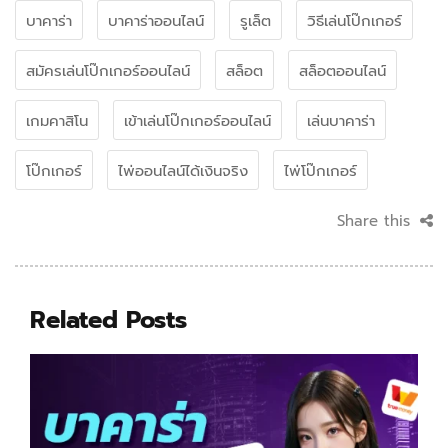
บาคาร่า
บาคาร่าออนไลน์
รูเล็ต
วิธีเล่นโป๊กเกอร์
สมัครเล่นโป๊กเกอร์ออนไลน์
สล็อต
สล็อตออนไลน์
เกมคาสิโน
เข้าเล่นโป๊กเกอร์ออนไลน์
เล่นบาคาร่า
โป๊กเกอร์
ไพ่ออนไลน์ได้เงินจริง
ไพ่โป๊กเกอร์
Share this
Related Posts