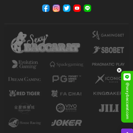
@sexybaccarat.com