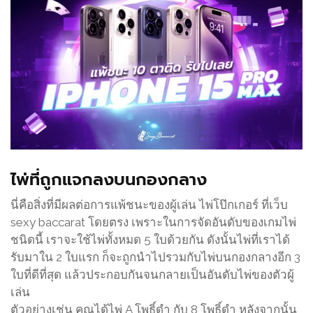
ไพ่ที่ถูกแจกลงบนกองกลาง
นี่คือสิ่งที่มีผลต่อการแพ้ชนะของผู้เล่น ไพ่โป๊กเกอร์ ที่เว็บ
sexy baccarat โดยตรง เพราะในการจัดอันดับของเกมไพ่
ชนิดนี้ เราจะใช้ไพ่ทั้งหมด 5 ใบด้วยกัน ดังนั้นไพ่ที่เราได้
รับมาใน 2 ใบแรก ก็จะถูกนำไปรวมกับไพ่บนกองกลางอีก 3
ใบที่ดีที่สุด แล้วประกอบกันจนกลายเป็นอันดับไพ่ของตัวผู้
เล่น
ตัวอย่างเช่น คุณได้ไพ่ A โพธิ์ดำ กับ 8 โพธิ์ดำ หลังจากนั้น