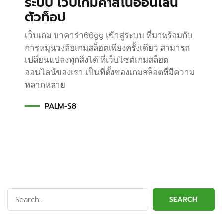
ระบบ เว็บเกมคาสิโนออนไลน์
ตัวท็อป
เว็บเกม บาคาร่า6699 เข้าสู่ระบบ ที่มาพร้อมกับ
การหมุนวงล้อเกมสล็อตเพียงครั้งเดียว สามารถ
เปลี่ยนแปลงทุกสิ่งได้ ที่เว็บไซต์เกมสล็อต
ออนไลน์ของเรา เป็นที่ตั้งของเกมสล็อตที่มีความ
หลากหลาย
PALM-S8
SEARCH