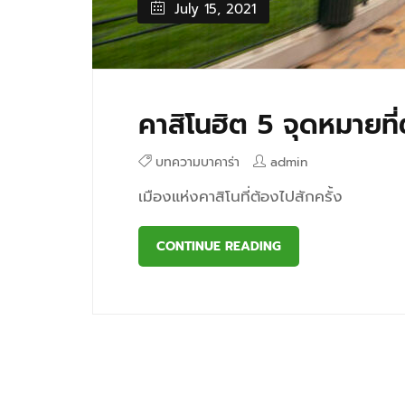
July 15, 2021
คาสิโนฮิต 5 จุดหมายท
บทความบาคาร่า
admin
เมืองแห่งคาสิโนที่ต้องไปสักครั้ง
CONTINUE READING