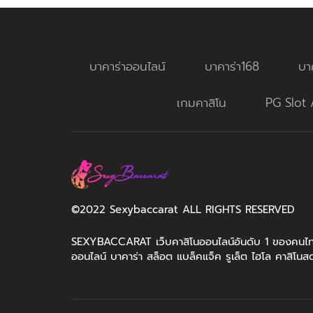
บาคาร่าออนไลน์
บาคาร่า168
บา
เกมคาสิโน
PG Slot 
©2022 Sexybaccarat ALL RIGHTS RESERVED
SEXYBACCARAT เว็บคาสิโนออนไลน์อันดับ 1 ของคนไทย
ออนไลน์ บาคาร่า สล็อต แบล็คแจ็ค รูเล็ต ไฮโล คาสิโนสด 