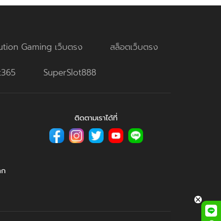
ution Gaming เว็บตรง
สล็อตเว็บตรง
t365
SuperSlot888
ติดตามเราได้ที่
ลก