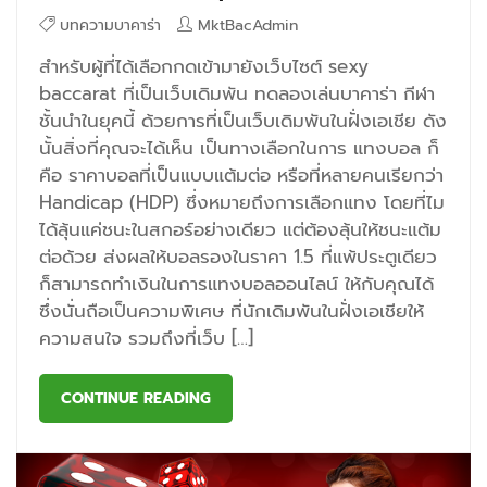
บทความบาคาร่า
MktBacAdmin
สำหรับผู้ที่ได้เลือกกดเข้ามายังเว็บไซต์ sexy
baccarat ที่เป็นเว็บเดิมพัน ทดลองเล่นบาคาร่า กีฬา
ชั้นนำในยุคนี้ ด้วยการที่เป็นเว็บเดิมพันในฝั่งเอเชีย ดัง
นั้นสิ่งที่คุณจะได้เห็น เป็นทางเลือกในการ แทงบอล ก็
คือ ราคาบอลที่เป็นแบบแต้มต่อ หรือที่หลายคนเรียกว่า
Handicap (HDP) ซึ่งหมายถึงการเลือกแทง โดยที่ไม
ได้ลุ้นแค่ชนะในสกอร์อย่างเดียว แต่ต้องลุ้นให้ชนะแต้ม
ต่อด้วย ส่งผลให้บอลรองในราคา 1.5 ที่แพ้ประตูเดียว
ก็สามารถทำเงินในการแทงบอลออนไลน์ ให้กับคุณได้
ซึ่งนั่นถือเป็นความพิเศษ ที่นักเดิมพันในฝั่งเอเชียให้
ความสนใจ รวมถึงที่เว็บ […]
CONTINUE READING