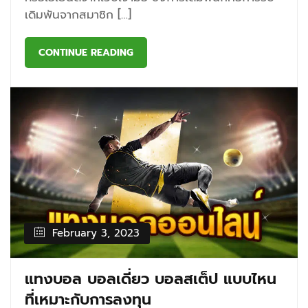
เดิมพันจากสมาชิก […]
CONTINUE READING
February 3, 2023
แทงบอล บอลเดี่ยว บอลสเต็ป แบบไหน
ที่เหมาะกับการลงทุน