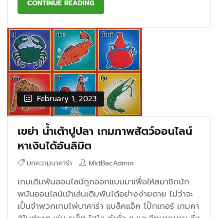
CONTINUE READING
February 1, 2023
เขย่า น้ำเต้าปูปลา เกมภาพสัตว์ออนไลน์
หาเงินได้อันลิมิต
บทความบาคาร่า
MktBacAdmin
เกมเดิมพันออนไลน์ถูกออกแบบมาเพื่อให้สมาชิกนัก
พนันออนไลน์เข้าเล่นเดิมพันได้อย่างง่ายดาย ไม่ว่าจะ
เป็นจำพวกเกมไพ่บาคาร่า แบล็คแจ็ค โป๊กเกอร์ เกมคา
สิโนต่างๆ เช่น รูเล็ต ไฮโล กำถั่ว ฯ และอีกมากมาย ซึ่ง