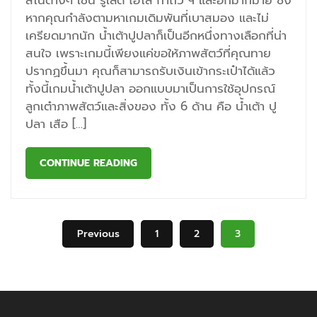
หากคุณกำลังตามหาเกมเดิมพันที่เบาสมอง และไม่
เครียดมากนัก น้ำเต้าปูปลาก็เป็นอีกหนึ่งทางเลือกที่น่า
สนใจ เพราะเกมนี้เพียงแค่ขอให้ภาพสัตว์ที่คุณทาย
ปรากฏขึ้นมา คุณก็สามารถรับเงินเข้ากระเป๋าได้แล้ว
ทั้งนี้เกมน้ำเต้าปูปลา ออกแบบมาเป็นการใช้อุปกรณ์
ลูกเต๋าภาพสัตว์และสิ่งของ ทั้ง 6 ด้าน คือ น้ำเต้า ปู
ปลา เสือ […]
CONTINUE READING
Previous
1
2
3