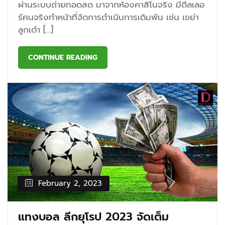
ผ่านระบบถ่ายทอดสด มาจากห้องคาสิโนจริง มีดีลเลอ
ร์คนจริงทำหน้าที่จัดการดำเนินการเดิมพัน เช่น เขย่า
ลูกเต๋า […]
CONTINUE READING
February 2, 2023
แทงบอล ลีกยุโรป 2023 จัดเต็ม