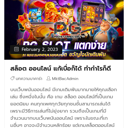
February 2, 2023
สล็อต ออนไลน์ แก้เบื่อก็ได้ ทำกำไรก็ดี
บทความบาคาร่า
MktBacAdmin
บนเว็บพนันออนไลน์ มีเกมเดิมพันมากมายให้คุณเลือก
เล่น ซึ่งหนึ่งในนั้น คือ เกม สล็อต ออนไลน์ที่เป็นเกม
ยอดนิยม คนทุกเพศทุกวัยทุกชนชั้นสามารถเล่นได้
เพราะมีวิธีการเล่นที่ไม่ยุ่งยาก รวมถึงเป็นเกมที่มี
จำนวนมากบนเว็บพนันออนไลน์ เพราะในขณะที่เก
มอื่นๆ อาจจะมีจำนวนหลักร้อย แต่เกมสล็อตออนไลน์