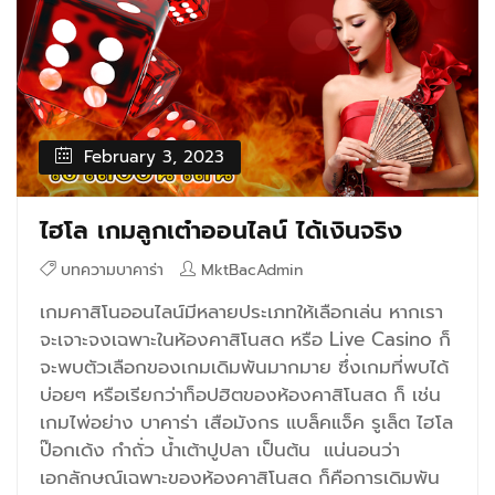
February 3, 2023
ไฮโล เกมลูกเต๋าออนไลน์ ได้เงินจริง
บทความบาคาร่า
MktBacAdmin
เกมคาสิโนออนไลน์มีหลายประเภทให้เลือกเล่น หากเรา
จะเจาะจงเฉพาะในห้องคาสิโนสด หรือ Live Casino ก็
จะพบตัวเลือกของเกมเดิมพันมากมาย ซึ่งเกมที่พบได้
บ่อยๆ หรือเรียกว่าท็อปฮิตของห้องคาสิโนสด ก็ เช่น
เกมไพ่อย่าง บาคาร่า เสือมังกร แบล็คแจ็ค รูเล็ต ไฮโล
ป๊อกเด้ง กำถั่ว น้ำเต้าปูปลา เป็นต้น แน่นอนว่า
เอกลักษณ์เฉพาะของห้องคาสิโนสด ก็คือการเดิมพัน